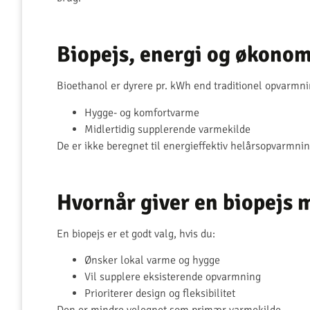
Biopejs, energi og økonom
Bioethanol er dyrere pr. kWh end traditionel opvarmn
Hygge- og komfortvarme
Midlertidig supplerende varmekilde
De er ikke beregnet til energieffektiv helårsopvarmnin
Hvornår giver en biopejs 
En biopejs er et godt valg, hvis du:
Ønsker lokal varme og hygge
Vil supplere eksisterende opvarmning
Prioriterer design og fleksibilitet