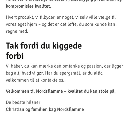
kompromisløs kvalitet
.
Hvert produkt, vi tilbyder, er noget, vi selv ville vælge til
vores eget hjem – og det er dét løfte, du som kunde kan
regne med.
Tak fordi du kiggede
forbi
Vi håber, du kan mærke den omtanke og passion, der ligger
bag alt, hvad vi gør. Har du spørgsmål, er du altid
velkommen til at kontakte os.
Velkommen til Nordsflamme – kvalitet du kan stole på.
De bedste hilsner
Christian og familien bag Nordsflamme