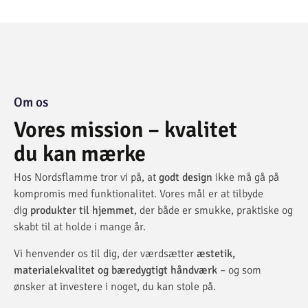
Om os
Vores mission – kvalitet
du kan mærke
Hos Nordsflamme tror vi på, at
godt design
ikke må gå på
kompromis med funktionalitet. Vores mål er at tilbyde
dig
produkter til hjemmet
, der både er smukke, praktiske og
skabt til at holde i mange år.
Vi henvender os til dig, der værdsætter
æstetik,
materialekvalitet og bæredygtigt håndværk
– og som
ønsker at investere i noget, du kan stole på.