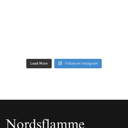
Load More
Follow on Instagram