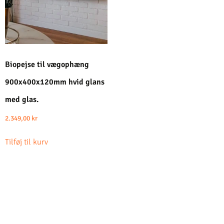
Biopejse til vægophæng
900x400x120mm hvid glans
med glas.
2.349,00
kr
Tilføj til kurv