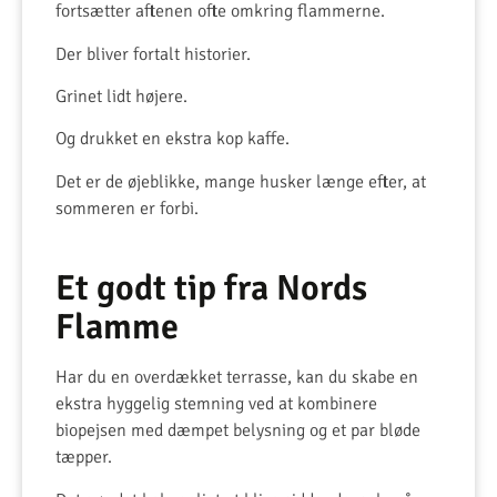
fortsætter aftenen ofte omkring flammerne.
Der bliver fortalt historier.
Grinet lidt højere.
Og drukket en ekstra kop kaffe.
Det er de øjeblikke, mange husker længe efter, at
sommeren er forbi.
Et godt tip fra Nords
Flamme
Har du en overdækket terrasse, kan du skabe en
ekstra hyggelig stemning ved at kombinere
biopejsen med dæmpet belysning og et par bløde
tæpper.