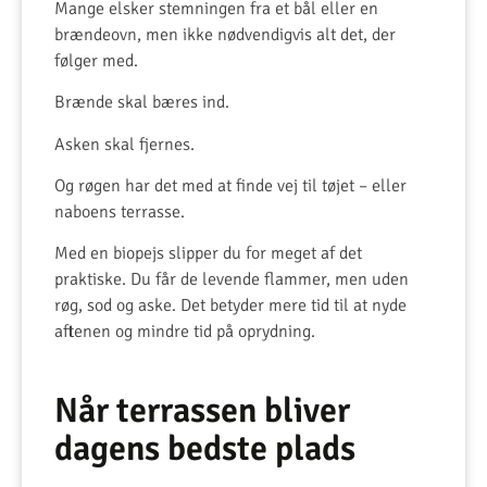
Mange elsker stemningen fra et bål eller en
brændeovn, men ikke nødvendigvis alt det, der
følger med.
Brænde skal bæres ind.
Asken skal fjernes.
Og røgen har det med at finde vej til tøjet – eller
naboens terrasse.
Med en biopejs slipper du for meget af det
praktiske. Du får de levende flammer, men uden
røg, sod og aske. Det betyder mere tid til at nyde
aftenen og mindre tid på oprydning.
Når terrassen bliver
dagens bedste plads