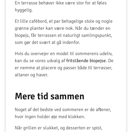
En terrasse behøver ikke være stor for at føles
hyggelig.
Et lille cafébord, et par behagelige stole og nogle
grønne planter kan være nok. Når du tænder en
biopejs, får terrassen et naturligt samlingspunkt,
som gør det svært at gå indenfor.
Hvis du overvejer en model til sommerens udeliv,
kan du se vores udvalg af
fritstående biopejse
. De
er nemme at placere og passer både til terrasser,
altaner og haver.
Mere tid sammen
Noget af det bedste ved sommeren er de aftener,
hvor ingen holder øje med klokken.
Når grillen er slukket, og desserten er spist,