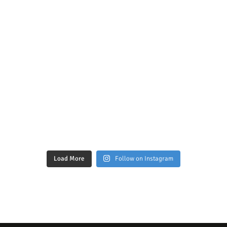
Load More
Follow on Instagram