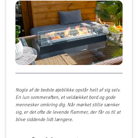
Nogle af de bedste øjeblikke opstår helt af sig selv.
En lun sommeraften, et veldækket bord og gode
mennesker omkring dig. Når mørket stille sænker
sig, er det ofte de levende flammer, der får os til at
blive siddende lidt længere.