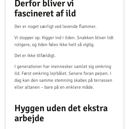
Derfor bliver vi
fascineret af ild
Der er noget særligt ved levende flammer.
Vi stopper op. Kigger ind i ilden. Snakken bliver lidt
roligere, og tiden føles ikke helt så vigtig.
Det er ikke tilfældigt.
I generationer har mennesker samlet sig omkring
ild. Først omkring lejrbålet. Senere foran pejsen. I
dag kan den samme stemning skabes på terrassen
eller altanen – bare på en enklere måde.
Hyggen uden det ekstra
arbejde