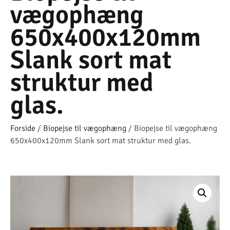
vægophæng
650x400x120mm
Slank sort mat
struktur med
glas.
Forside
/
Biopejse til vægophæng
/ Biopejse til vægophæng
650x400x120mm Slank sort mat struktur med glas.