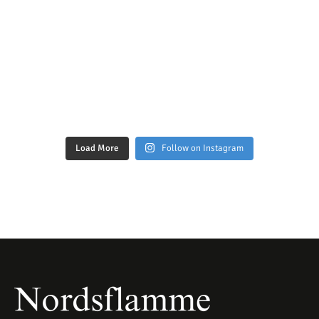
Load More
Follow on Instagram