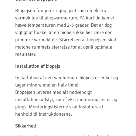
Biopejsen fungerer rigtig godt som en ekstra
varmekilde til at opvarme rum. På kort tid kan vi
hæve temperaturen med 2-3 grader. Det er dog
vigtigt at huske, at en biopejs ikke bør være den
primære varmekilde. Størrelsen af biopejsen skal
matche rummets størrelse for at opnå optimale
resultater.
Installation af biopejs
Installation af den væghængte biopejs er enkel og
tager mindre end en halv time!
Biopejsen leveres med alt nødvendigt
installationsudstyr, som f.eks. monteringslister og
plugs! Monteringslisterne skal installeres i
henhold til instruktionerne.
Sikkerhed