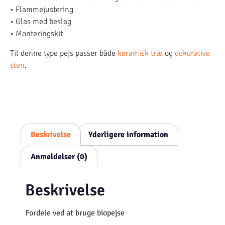
• Flammejustering
• Glas med beslag
• Monteringskit
Til denne type pejs passer både
keramisk træ
og
dekorative
sten
.
Beskrivelse
Yderligere information
Anmeldelser (0)
Beskrivelse
Fordele ved at bruge biopejse